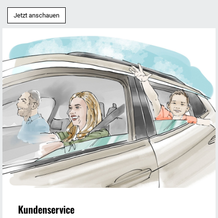
Jetzt anschauen
Kundenservice