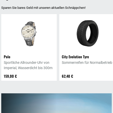
Sparen Sie bares Geld mit unseren aktuellen Schnäppchen!
Polo
City Evolution Tyre
Sportliche Allrounder-Uhr von
Sommerreifen für Normalbetrieb
Imperial, Wasserdicht bis 300m
159,00 €
62,40 €