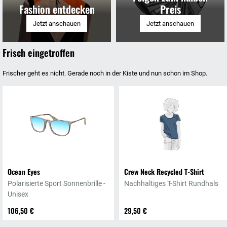
Fashion entdecken
Preis
Jetzt anschauen
Jetzt anschauen
Frisch eingetroffen
Frischer geht es nicht. Gerade noch in der Kiste und nun schon im Shop.
Ocean Eyes
Crew Neck Recycled T-Shirt
Polarisierte Sport Sonnenbrille -
Nachhaltiges T-Shirt Rundhals
Unisex
106,50 €
29,50 €