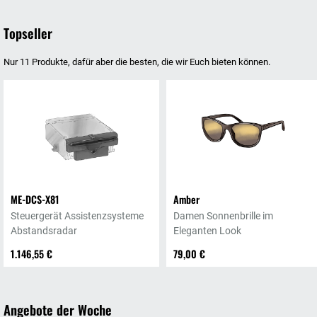
Topseller
Nur 11 Produkte, dafür aber die besten, die wir Euch bieten können.
ME-DCS-X81
Amber
Steuergerät Assistenzsysteme
Damen Sonnenbrille im
Abstandsradar
Eleganten Look
1.146,55 €
79,00 €
Angebote der Woche