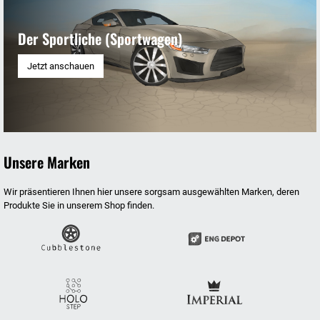
Der Sportliche (Sportwagen)
Jetzt anschauen
Unsere Marken
Wir präsentieren Ihnen hier unsere sorgsam ausgewählten Marken, deren
Produkte Sie in unserem Shop finden.