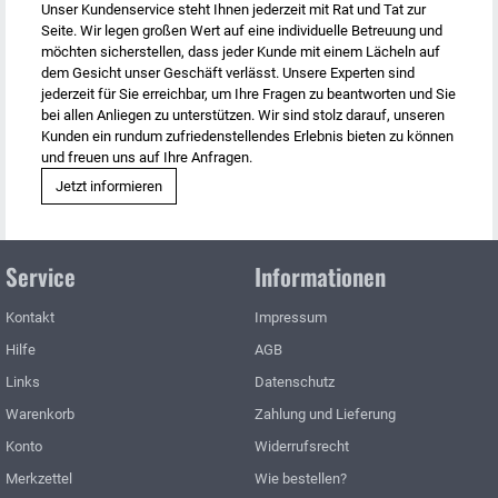
Unser Kundenservice steht Ihnen jederzeit mit Rat und Tat zur
Seite. Wir legen großen Wert auf eine individuelle Betreuung und
möchten sicherstellen, dass jeder Kunde mit einem Lächeln auf
dem Gesicht unser Geschäft verlässt. Unsere Experten sind
jederzeit für Sie erreichbar, um Ihre Fragen zu beantworten und Sie
bei allen Anliegen zu unterstützen. Wir sind stolz darauf, unseren
Kunden ein rundum zufriedenstellendes Erlebnis bieten zu können
und freuen uns auf Ihre Anfragen.
Jetzt informieren
Service
Informationen
Kontakt
Impressum
Hilfe
AGB
Links
Datenschutz
Warenkorb
Zahlung und Lieferung
Konto
Widerrufsrecht
Merkzettel
Wie bestellen?