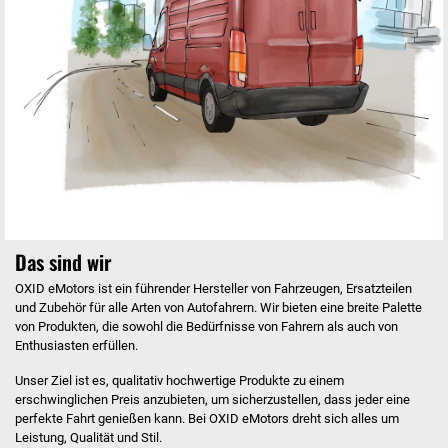
Das sind wir
OXID eMotors ist ein führender Hersteller von Fahrzeugen, Ersatzteilen
und Zubehör für alle Arten von Autofahrern. Wir bieten eine breite Palette
von Produkten, die sowohl die Bedürfnisse von Fahrern als auch von
Enthusiasten erfüllen.
Unser Ziel ist es, qualitativ hochwertige Produkte zu einem
erschwinglichen Preis anzubieten, um sicherzustellen, dass jeder eine
perfekte Fahrt genießen kann. Bei OXID eMotors dreht sich alles um
Leistung, Qualität und Stil.